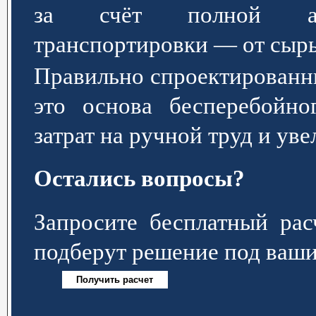
за счёт полной авт
транспортировки — от сырь
Правильно спроектированн
это основа бесперебойно
затрат на ручной труд и ув
Остались вопросы?
Запросите бесплатный р
подберут решение под ваши