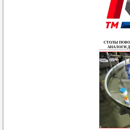
СТОЛЫ ПОВ
АНАЛОГИ 