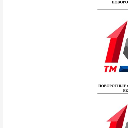
ПОВОРО
ПОВОРОТНЫЕ 
РЕ