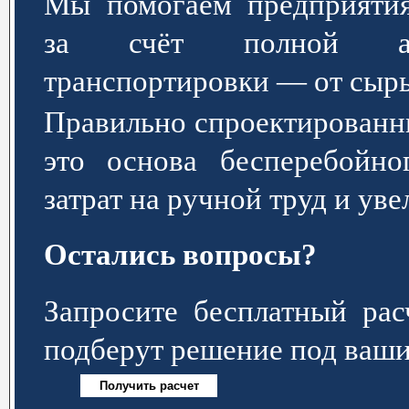
Мы помогаем предприятия
за счёт полной авт
транспортировки — от сырь
Правильно спроектированн
это основа бесперебойно
затрат на ручной труд и ув
Остались вопросы?
Запросите бесплатный р
подберут решение под ваши