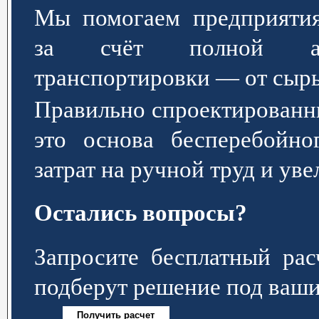
Мы помогаем предприятия
за счёт полной авт
транспортировки — от сырь
Правильно спроектированн
это основа бесперебойно
затрат на ручной труд и ув
Остались вопросы?
Запросите бесплатный р
подберут решение под ваши