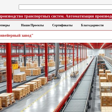
производство транспортных систем. Автоматизация производ
ртнеры
Наши Проекты
Сертификаты
Благодарности
нвейерный завод"