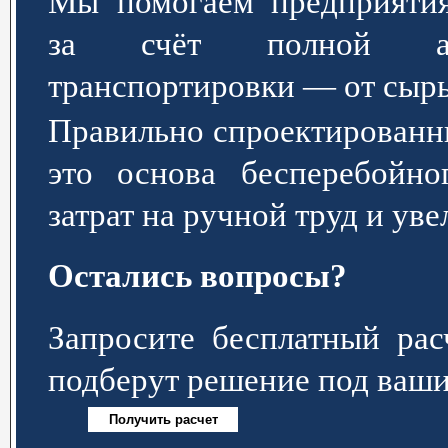
Мы помогаем предприятия
за счёт полной авт
транспортировки — от сырь
Правильно спроектированн
это основа бесперебойно
затрат на ручной труд и ув
Остались вопросы?
Запросите бесплатный р
подберут решение под ваши