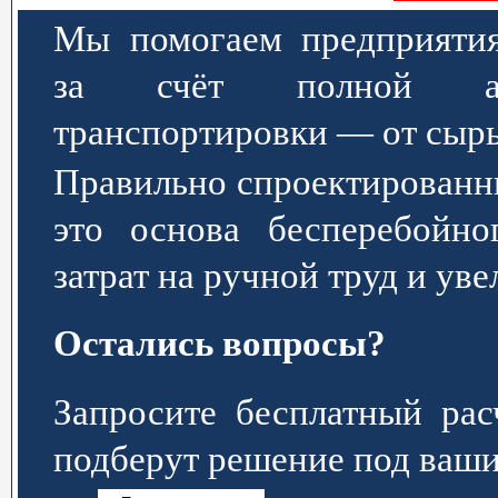
Мы помогаем предприятия
за счёт полной авт
транспортировки — от сырь
Правильно спроектированн
это основа бесперебойно
затрат на ручной труд и ув
Остались вопросы?
Запросите бесплатный р
подберут решение под ваши