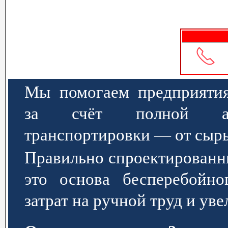
Мы помогаем предприятия
за счёт полной авт
транспортировки — от сырь
Правильно спроектированн
это основа бесперебойно
затрат на ручной труд и ув