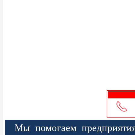
Мы помогаем предприятия