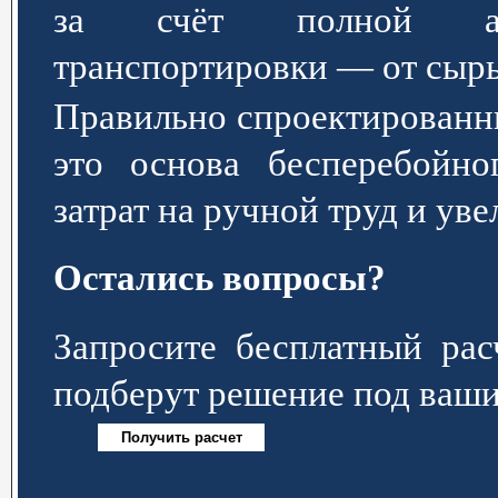
за счёт полной авт
транспортировки — от сырь
Правильно спроектированн
это основа бесперебойно
затрат на ручной труд и ув
Остались вопросы?
Запросите бесплатный р
подберут решение под ваши