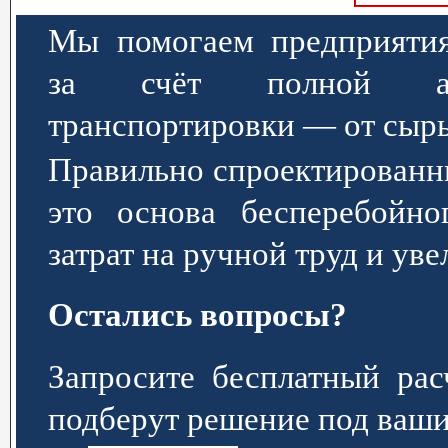
Мы помогаем предприятия
за счёт полной авт
транспортировки — от сырь
Правильно спроектированн
это основа бесперебойно
затрат на ручной труд и ув
Остались вопросы?
Запросите бесплатный р
подберут решение под ваши