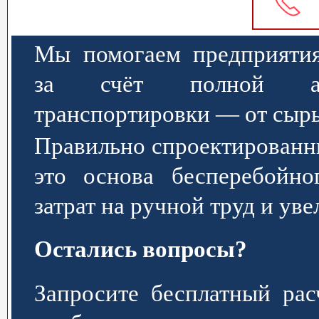
Мы помогаем предприятия
за счёт полной авт
транспортировки — от сырь
Правильно спроектированн
это основа бесперебойно
затрат на ручной труд и ув
Остались вопросы?
Запросите бесплатный р