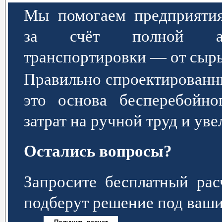
Мы помогаем предприятия
за счёт полной авт
транспортировки — от сырь
Правильно спроектированн
это основа бесперебойно
затрат на ручной труд и ув
Остались вопросы?
Запросите бесплатный р
подберут решение под ваши