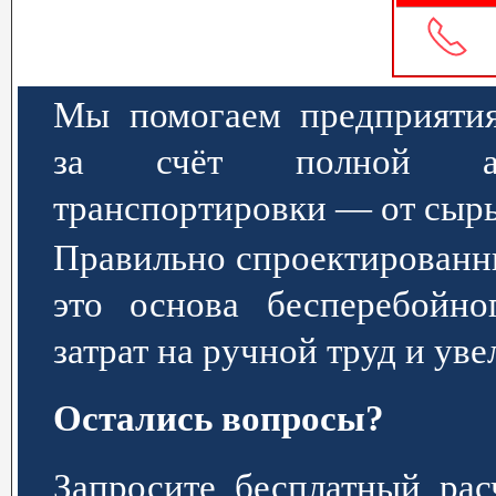
Мы помогаем предприятия
за счёт полной авт
транспортировки — от сырь
Правильно спроектированн
это основа бесперебойно
затрат на ручной труд и ув
Остались вопросы?
Запросите бесплатный р