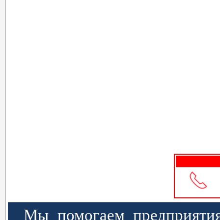
Мы помогаем предприятия