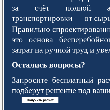
за счёт полной авт
транспортировки — от сырь
Правильно спроектированн
это основа бесперебойно
затрат на ручной труд и ув
Остались вопросы?
Запросите бесплатный р
подберут решение под ваши