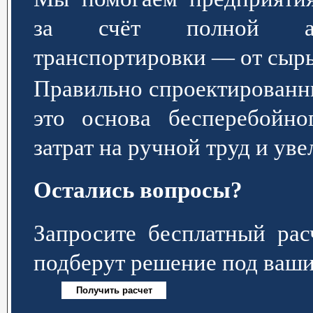
за счёт полной авт
транспортировки — от сырь
Правильно спроектированн
это основа бесперебойно
затрат на ручной труд и ув
Остались вопросы?
Запросите бесплатный р
подберут решение под ваши