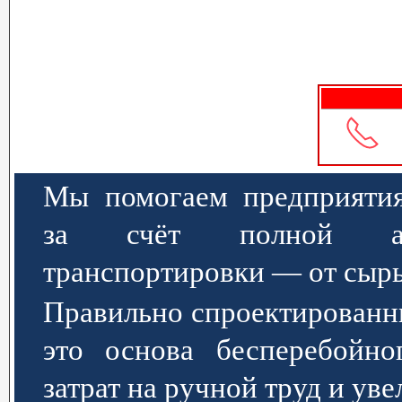
Мы помогаем предприятия
за счёт полной авт
транспортировки — от сырь
Правильно спроектированн
это основа бесперебойно
затрат на ручной труд и ув