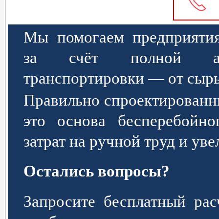
Мы помогаем предприятия
за счёт полной авт
транспортировки — от сырь
Правильно спроектированн
это основа бесперебойно
затрат на ручной труд и ув
Остались вопросы?
Запросите бесплатный р