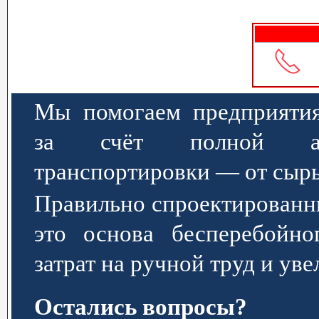
Мы помогаем предприятия
за счёт полной авт
транспортировки — от сырь
Правильно спроектированн
это основа бесперебойно
затрат на ручной труд и ув
Остались вопросы?