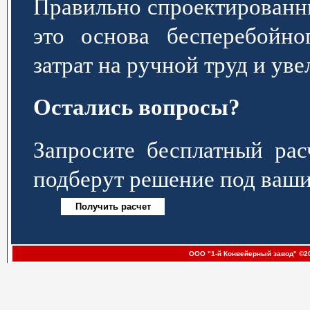
Правильно спроектированн
это основа бесперебойно
затрат на ручной труд и ув
Остались вопросы?
Запросите бесплатный р
подберут решение под ваши
ООО "1-й Конвейерный завод" ©20