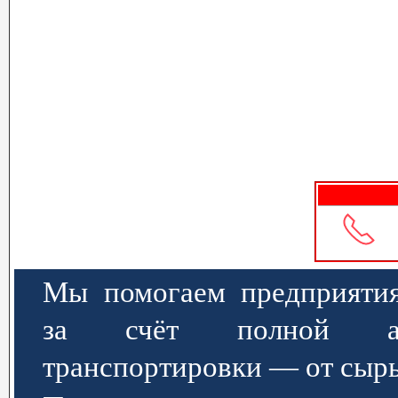
Мы помогаем предприятия
за счёт полной авт
транспортировки — от сырь