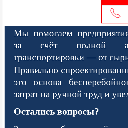
Мы помогаем предприятия
за счёт полной авт
транспортировки — от сырь
Правильно спроектированн
это основа бесперебойно
затрат на ручной труд и ув
Остались вопросы?