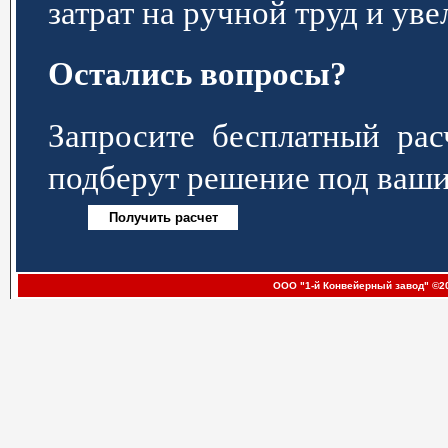
затрат на ручной труд и ув
Остались вопросы?
Запросите бесплатный р
подберут решение под ваши
ООО "1-й Конвейерный завод" ©20