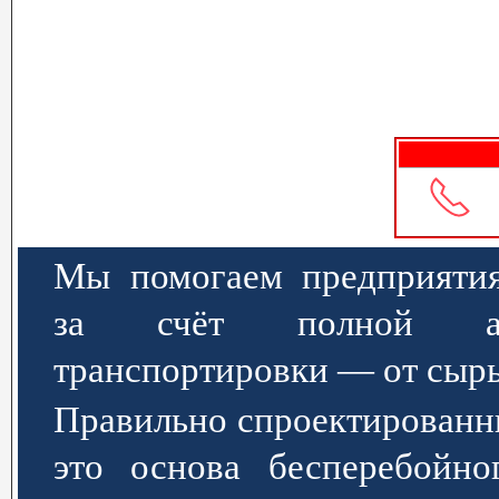
Мы помогаем предприятия
за счёт полной авт
транспортировки — от сырь
Правильно спроектированн
это основа бесперебойно