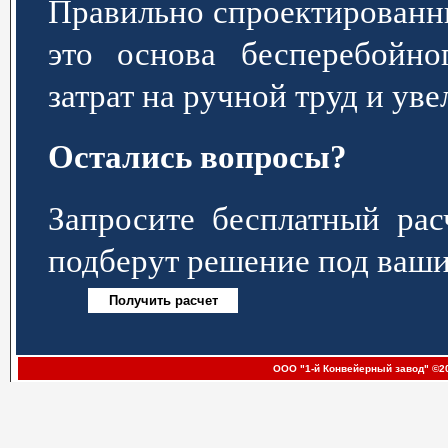
Правильно спроектированн
это основа бесперебойно
затрат на ручной труд и ув
Остались вопросы?
Запросите бесплатный р
подберут решение под ваши
ООО "1-й Конвейерный завод" ©20