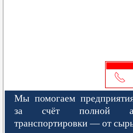
Мы помогаем предприятия
за счёт полной авт
транспортировки — от сырь