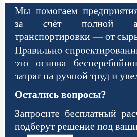
Мы помогаем предприятия
за счёт полной авт
транспортировки — от сырь
Правильно спроектированн
это основа бесперебойно
затрат на ручной труд и ув
Остались вопросы?
Запросите бесплатный р
подберут решение под ваши