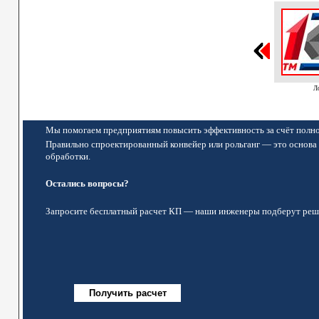
Л
Мы помогаем предприятиям повысить эффективность за счёт полно
Правильно спроектированный конвейер или рольганг — это основа 
обработки.
Остались вопросы?
Запросите бесплатный расчет КП — наши инженеры подберут реше