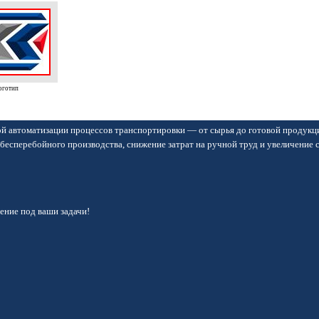
оготип
й автоматизации процессов транспортировки — от сырья до готовой продукц
бесперебойного производства, снижение затрат на ручной труд и увеличение 
ние под ваши задачи!