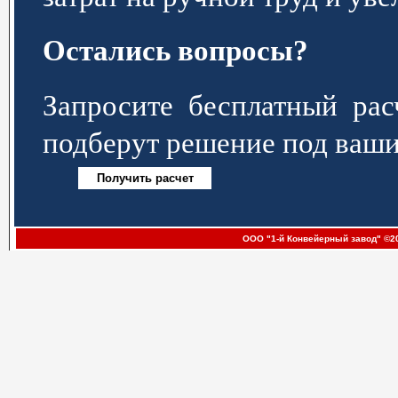
Остались вопросы?
Запросите бесплатный р
подберут решение под ваши
ООО "1-й Конвейерный завод" ©20