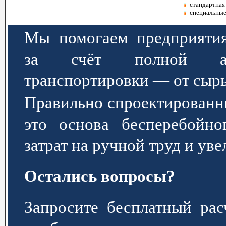
стандартная 
специальные
Мы помогаем предприятия
за счёт полной авт
транспортировки — от сырь
Правильно спроектированн
это основа бесперебойно
затрат на ручной труд и ув
Остались вопросы?
Запросите бесплатный р