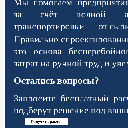
Мы помогаем предприятия
за счёт полной авт
транспортировки — от сырь
Правильно спроектированн
это основа бесперебойно
затрат на ручной труд и ув
Остались вопросы?
Запросите бесплатный р
подберут решение под ваши