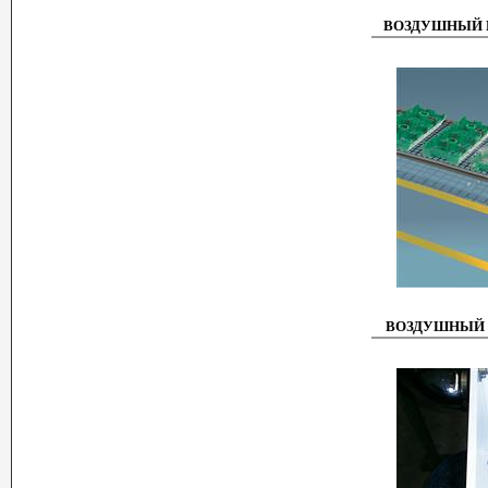
ВОЗДУШНЫЙ Н
ВОЗДУШНЫЙ 