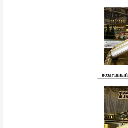
ВОЗДУШНЫЙ 