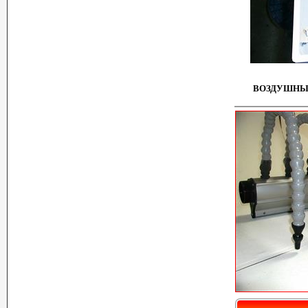
ВОЗДУШНЫЙ