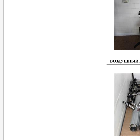
ВОЗДУШНЫЙ Н