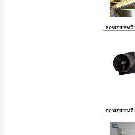
ВОЗДУШНЫЙ Н
ВОЗДУШНЫЙ Н