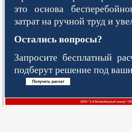
это основа бесперебойно
затрат на ручной труд и ув
Остались вопросы?
Запросите бесплатный р
подберут решение под ваши
ООО "1-й Конвейерный завод" ©20