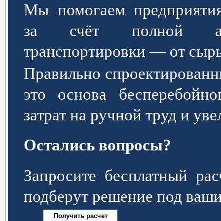
Мы помогаем предприятия
за счёт полной авт
транспортировки — от сырь
Правильно спроектированн
это основа бесперебойно
затрат на ручной труд и ув
Остались вопросы?
Запросите бесплатный р
подберут решение под ваши