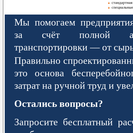
стандартная 
специальные
Мы помогаем предприятия
за счёт полной авт
транспортировки — от сырь
Правильно спроектированн
это основа бесперебойно
затрат на ручной труд и ув
Остались вопросы?
Запросите бесплатный р