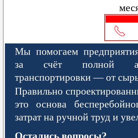
меся
Мы помогаем предприятия
за счёт полной авт
транспортировки — от сырь
Правильно спроектированн
это основа бесперебойно
затрат на ручной труд и ув
Остались вопросы?