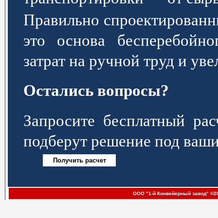
Правильно спроектированн
это основа бесперебойно
затрат на ручной труд и ув
Остались вопросы?
Запросите бесплатный р
подберут решение под ваши
ООО "1-й Конвейерный завод" ©20