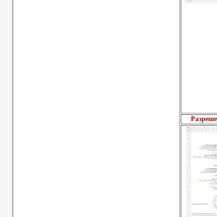
Разреше