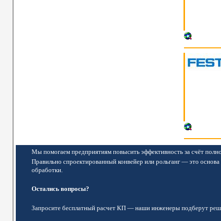
Мы помогаем предприятиям повысить эффективность за счёт полно
Правильно спроектированный конвейер или рольганг — это основа 
обработки.
Остались вопросы?
Запросите бесплатный расчет КП — наши инженеры подберут реше