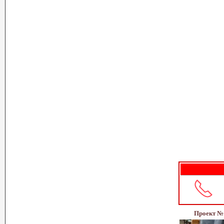
Проект №