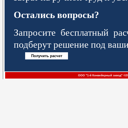
Остались вопросы?
Запросите бесплатный р
подберут решение под ваши
ООО "1-й Конвейерный завод" ©20