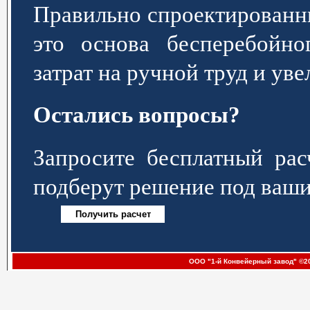
Правильно спроектированн
это основа бесперебойно
затрат на ручной труд и ув
Остались вопросы?
Запросите бесплатный р
подберут решение под ваши
ООО "1-й Конвейерный завод" ©20