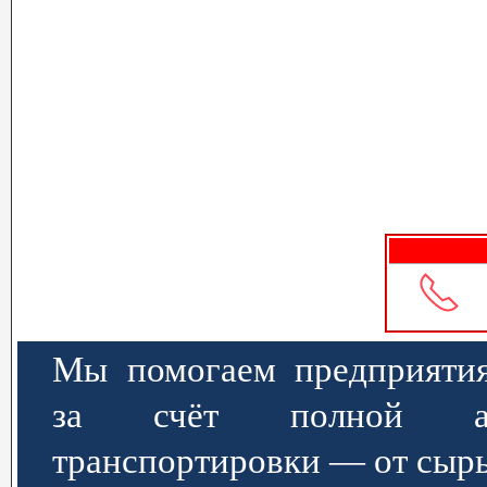
Мы помогаем предприятия
за счёт полной авт
транспортировки — от сырь