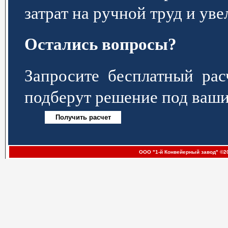
затрат на ручной труд и ув
Остались вопросы?
Запросите бесплатный р
подберут решение под ваши
ООО "1-й Конвейерный завод" ©20