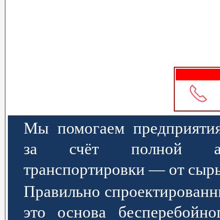
Мы помогаем предприятия
за счёт полной авт
транспортировки — от сырь
Правильно спроектированн
это основа бесперебойно