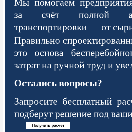
Мы помогаем предприятия
за счёт полной авт
транспортировки — от сырь
Правильно спроектированн
это основа бесперебойно
затрат на ручной труд и ув
Остались вопросы?
Запросите бесплатный р
подберут решение под ваши