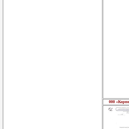
000 «Корп