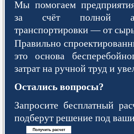
Мы помогаем предприятия
за счёт полной авт
транспортировки — от сырь
Правильно спроектированн
это основа бесперебойно
затрат на ручной труд и ув
Остались вопросы?
Запросите бесплатный р
подберут решение под ваши