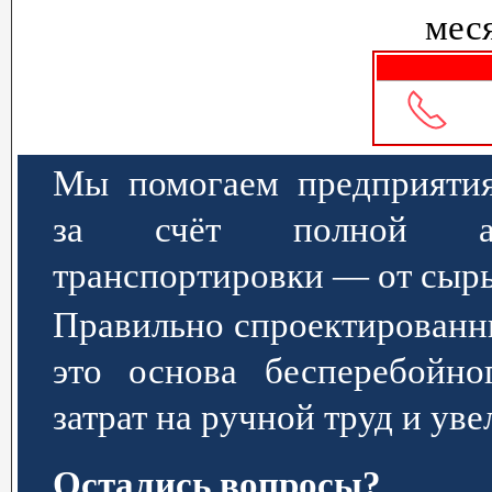
меся
Мы помогаем предприятия
за счёт полной авт
транспортировки — от сырь
Правильно спроектированн
это основа бесперебойно
затрат на ручной труд и ув
Остались вопросы?