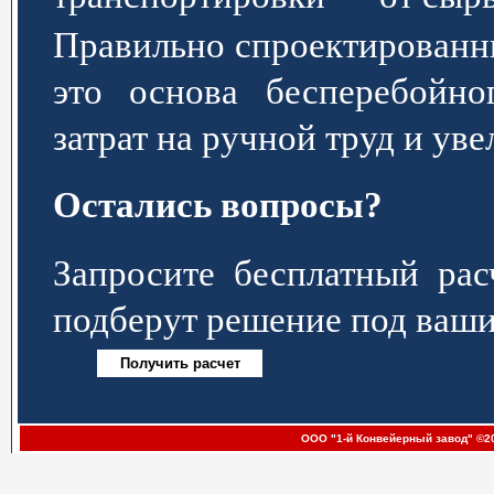
Правильно спроектированн
это основа бесперебойно
затрат на ручной труд и ув
Остались вопросы?
Запросите бесплатный р
подберут решение под ваши
ООО "1-й Конвейерный завод" ©20