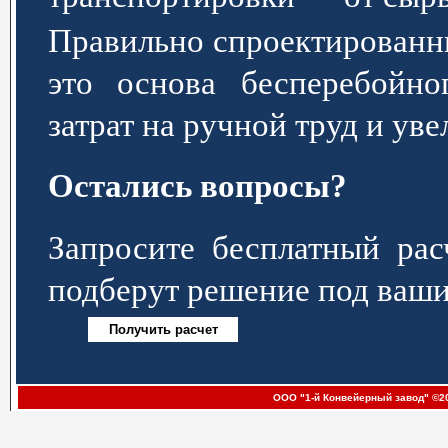
Правильно спроектированн
это основа бесперебойно
затрат на ручной труд и ув
Остались вопросы?
Запросите бесплатный р
подберут решение под ваши
ООО "1-й Конвейерный завод" ©20