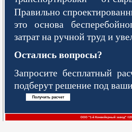
Правильно спроектированн
это основа бесперебойно
затрат на ручной труд и ув
Остались вопросы?
Запросите бесплатный р
подберут решение под ваши
ООО "1-й Конвейерный завод" ©20