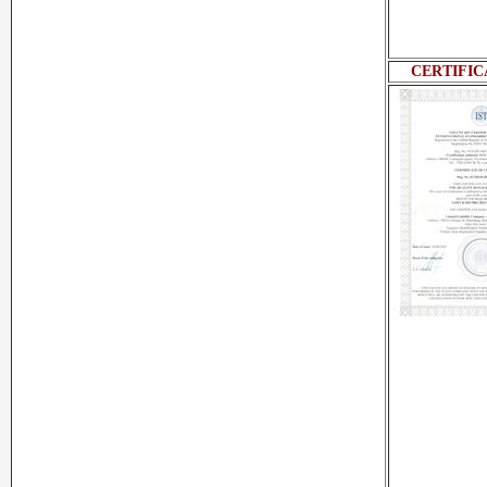
CERTIFICA