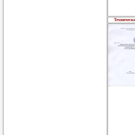
Технически