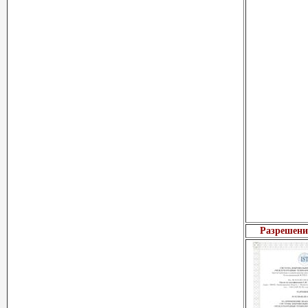
Разрешени