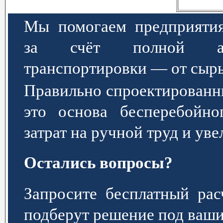
Мы помогаем предприятия
за счёт полной авт
транспортировки — от сырь
Правильно спроектированн
это основа бесперебойно
затрат на ручной труд и ув
Остались вопросы?
Запросите бесплатный р
подберут решение под ваши