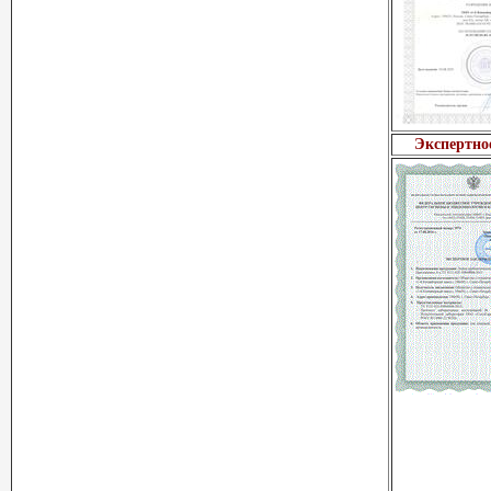
Экспертно