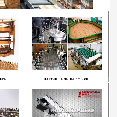
ЙЕРЫ
НАКОПИТЕЛЬНЫЕ СТОЛЫ