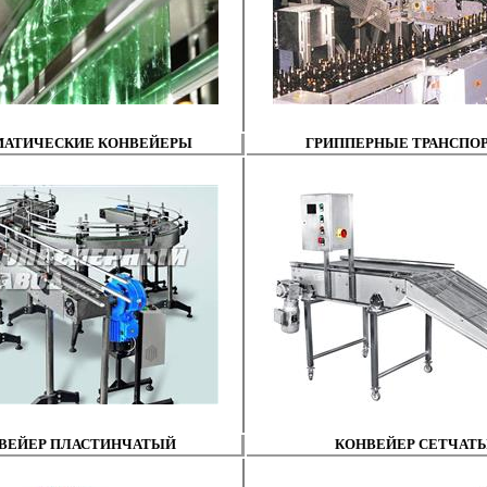
МАТИЧЕСКИЕ КОНВЕЙЕРЫ
ГРИППЕРНЫЕ ТРАНСПО
ВЕЙЕР ПЛАСТИНЧАТЫЙ
КОНВЕЙЕР СЕТЧАТ