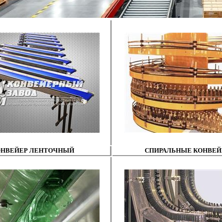
ОНВЕЙЕР ЛЕНТОЧНЫЙ
СПИРАЛЬНЫЕ КОНВЕ