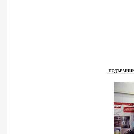
ПОДЪЕМНИК