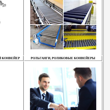
 КОНВЕЙЕР
РОЛЬГАНГИ, РОЛИКОВЫЕ КОНВЕЙЕРЫ