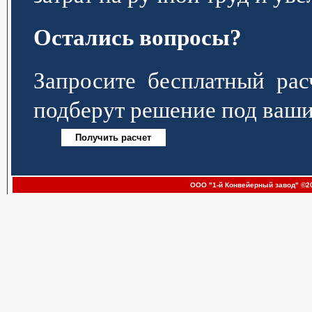
Остались вопросы?
Запросите бесплатный р
подберут решение под ваши
ООО "1-й Конвейерный завод" ©20