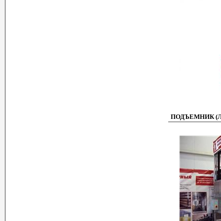
ПОДЪЕМНИК (